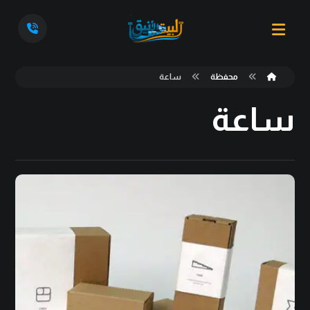
محفظة
ساعة
ساعة