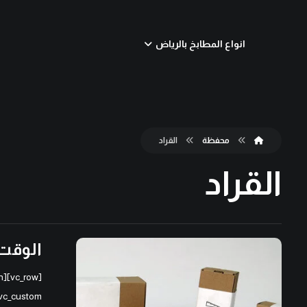
انواع المطابخ بالرياض
محفظة
القراد
القراد
الوقت 