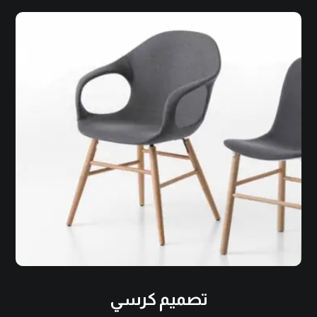
تصميم كرسي