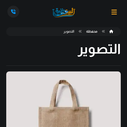
محفظة
التصوير
التصوير