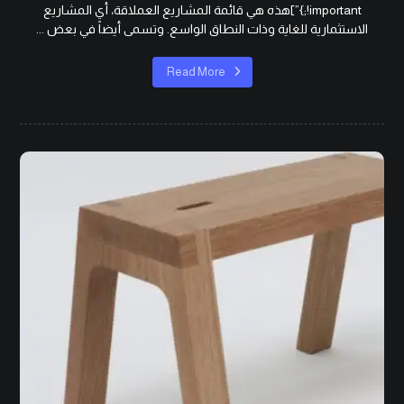
!important;}”]هذه هي قائمة المشاريع العملاقة، أي المشاريع
الاستثمارية للغاية وذات النطاق الواسع. وتسمى أيضاً في بعض ...
Read More