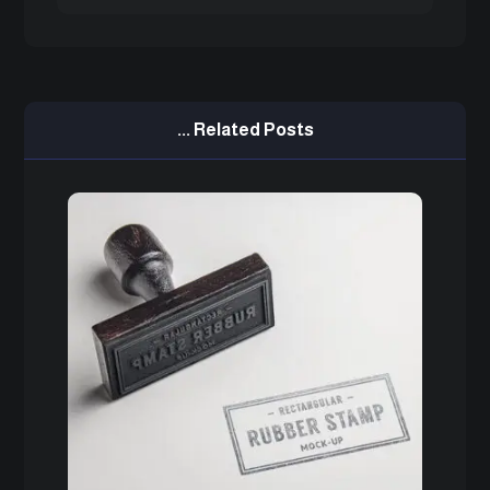
Related Posts ...