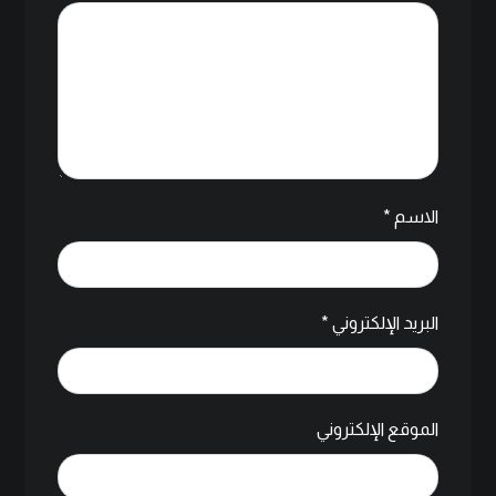
الاسم
*
البريد الإلكتروني
*
الموقع الإلكتروني