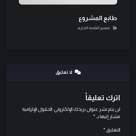
طابع المشروع
تصميم العلامة التجارية
لا تعليق
اترك تعليقاً
لن يتم نشر عنوان بريدك الإلكتروني.
الحقول الإلزامية
مشار إليها بـ
*
التعليق
*