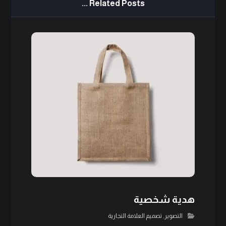
Related Posts ...
هدية شخصية
التصوير
,
تصميم العلامة التجارية