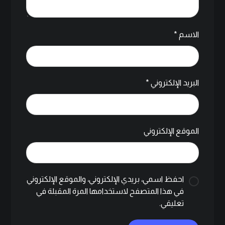
الاسم
*
البريد الإلكتروني
*
الموقع الإلكتروني
احفظ اسمي، بريدي الإلكتروني، والموقع الإلكتروني
في هذا المتصفح لاستخدامها المرة المقبلة في
تعليقي.