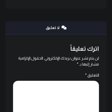
لا تعليق
اترك تعليقاً
لن يتم نشر عنوان بريدك الإلكتروني.
الحقول الإلزامية
مشار إليها بـ
*
التعليق
*