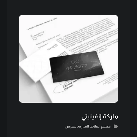
ماركة إنفينيتي
تصميم العلامة التجارية
,
فهرس