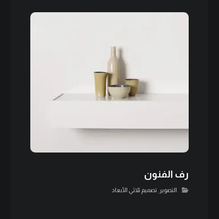
رف الفنون
التصوير
,
تصميم ثلاثي الأبعاد