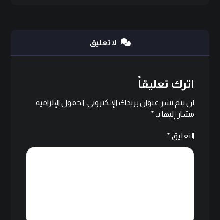
لا تعليق
اترك تعليقاً
لن يتم نشر عنوان بريدك الإلكتروني.
الحقول الإلزامية
مشار إليها بـ
*
التعليق
*