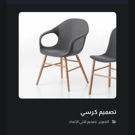
تصميم كرسي
التصوير
,
تصميم ثلاثي الأبعاد