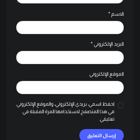
الاسم
*
البريد الإلكتروني
*
الموقع الإلكتروني
احفظ اسمي، بريدي الإلكتروني، والموقع الإلكتروني
في هذا المتصفح لاستخدامها المرة المقبلة في
تعليقي.
إرسال التعليق