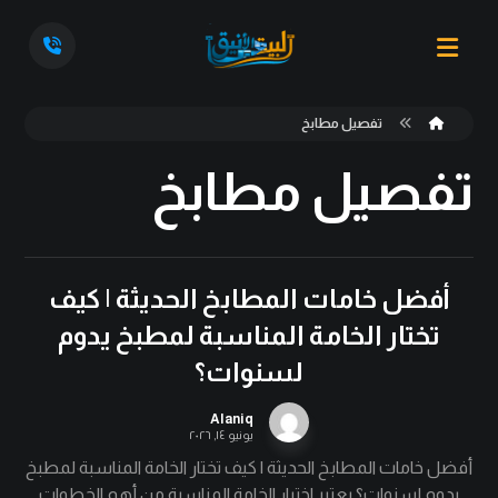
تفصيل مطابخ
تفصيل مطابخ
أفضل خامات المطابخ الحديثة | كيف
تختار الخامة المناسبة لمطبخ يدوم
لسنوات؟
Alaniq
يونيو ١٤, ٢٠٢٦
أفضل خامات المطابخ الحديثة | كيف تختار الخامة المناسبة لمطبخ
يدوم لسنوات؟ يعتبر اختيار الخامة المناسبة من أهم الخطوات