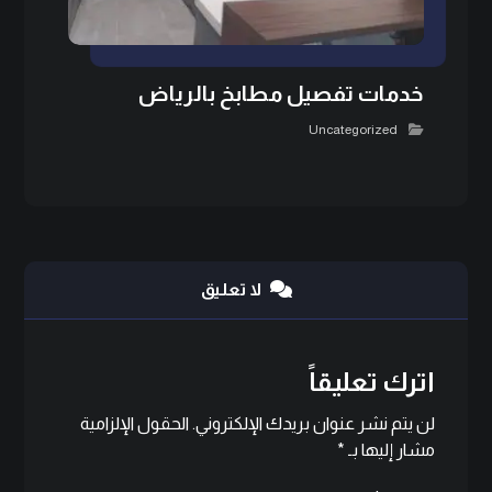
خدمات تفصيل مطابخ بالرياض
Uncategorized
لا تعليق
اترك تعليقاً
لن يتم نشر عنوان بريدك الإلكتروني.
الحقول الإلزامية
مشار إليها بـ
*