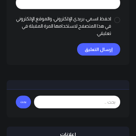
احفظ اسمي، بريدي الإلكتروني، والموقع الإلكتروني
في هذا المتصفح لاستخدامها المرة المقبلة في
تعليقي.
إرسال التعليق
بحث
إعلانات