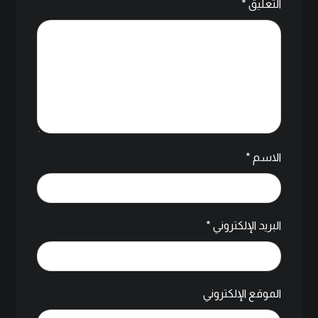
التعليق
*
الاسم
*
البريد الإلكتروني
*
الموقع الإلكتروني