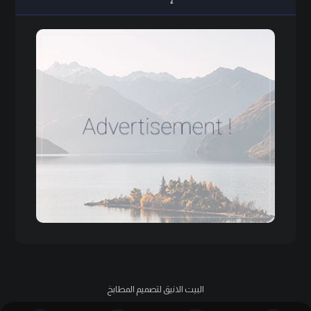
البيت الانيق لتصميم المطابخ