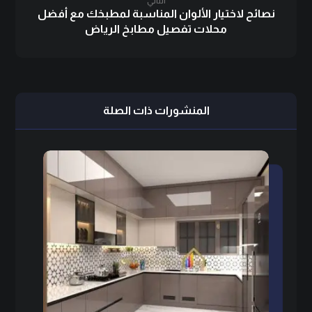
التالي
نصائح لاختيار الألوان المناسبة لمطبخك مع أفضل
محلات تفصيل مطابخ الرياض
المنشورات ذات الصلة