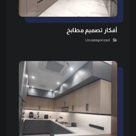
أفكار تصميم مطابخ
Uncategorized