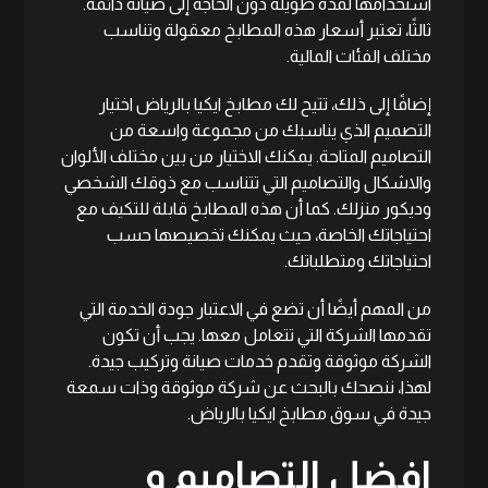
استخدامها لمدة طويلة دون الحاجة إلى صيانة دائمة.
ثالثًا، تعتبر أسعار هذه المطابخ معقولة وتناسب
مختلف الفئات المالية.
إضافًا إلى ذلك، تتيح لك مطابخ ايكيا بالرياض اختيار
التصميم الذي يناسبك من مجموعة واسعة من
التصاميم المتاحة. يمكنك الاختيار من بين مختلف الألوان
والاشكال والتصاميم التي تتناسب مع ذوقك الشخصي
وديكور منزلك. كما أن هذه المطابخ قابلة للتكيف مع
احتياجاتك الخاصة، حيث يمكنك تخصيصها حسب
احتياجاتك ومتطلباتك.
من المهم أيضًا أن تضع في الاعتبار جودة الخدمة التي
تقدمها الشركة التي تتعامل معها. يجب أن تكون
الشركة موثوقة وتقدم خدمات صيانة وتركيب جيدة.
لهذا، ننصحك بالبحث عن شركة موثوقة وذات سمعة
جيدة في سوق مطابخ ايكيا بالرياض.
افضل التصاميم و