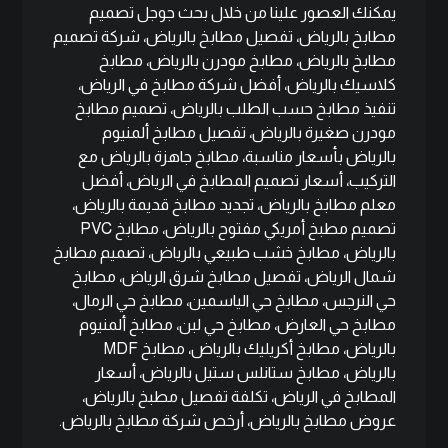
يمكنك العصور علينا من خلال بحث جوجل تصميم
مطابخ بالرياض، تفصيل مطابخ بالرياض، شركة تصميم
مطابخ بالرياض، مطابخ مودرن بالرياض، مطابخ
كلاسيك بالرياض، أفضل شركة مطابخ في الرياض،
تنفيذ مطابخ حسب الطلب بالرياض، تصميم مطابخ
مودرن صغيرة بالرياض، تفصيل مطابخ ألمنيوم
بالرياض بأسعار مناسبة، مطابخ جاهزة بالرياض مع
التركيب، أسعار تصميم المطابخ في الرياض، أفضل
معلم مطابخ بالرياض، تجديد مطابخ قديمة بالرياض،
تصميم مطبخ أمريكي مفتوح بالرياض، مطابخ PVC
بالرياض، مطابخ خشب طبيعي بالرياض، تصميم مطابخ
شمال الرياض، تفصيل مطابخ شرق الرياض، مطابخ
حي النرجس، مطابخ حي الياسمين، مطابخ حي الرمال،
مطابخ حي العارض، مطابخ حي لبن، مطابخ ألمنيوم
بالرياض، مطابخ أكريليك بالرياض، مطابخ MDF
بالرياض، مطابخ ستانلس ستيل بالرياض، أسعار
المطابخ في الرياض، تكلفة تفصيل مطبخ بالرياض،
عروض مطابخ بالرياض، أرخص شركة مطابخ بالرياض.