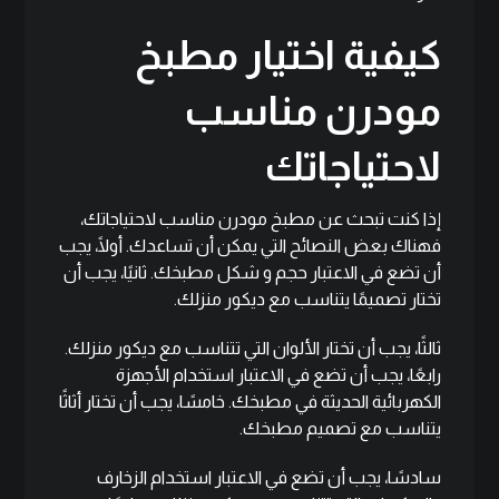
كيفية اختيار مطبخ
مودرن مناسب
لاحتياجاتك
إذا كنت تبحث عن مطبخ مودرن مناسب لاحتياجاتك،
فهناك بعض النصائح التي يمكن أن تساعدك. أولًا، يجب
أن تضع في الاعتبار حجم و شكل مطبخك. ثانيًا، يجب أن
تختار تصميمًا يتناسب مع ديكور منزلك.
ثالثًا، يجب أن تختار الألوان التي تتناسب مع ديكور منزلك.
رابعًا، يجب أن تضع في الاعتبار استخدام الأجهزة
الكهربائية الحديثة في مطبخك. خامسًا، يجب أن تختار أثاثًا
يتناسب مع تصميم مطبخك.
سادسًا، يجب أن تضع في الاعتبار استخدام الزخارف