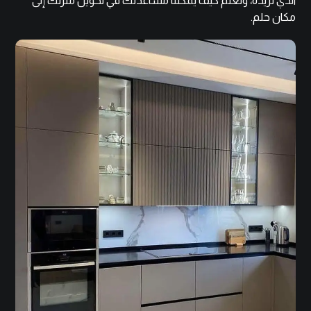
الذي تريده، وتعلم كيف يمكننا مساعدتك في تحويل منزلك إلى
مكان حلم.