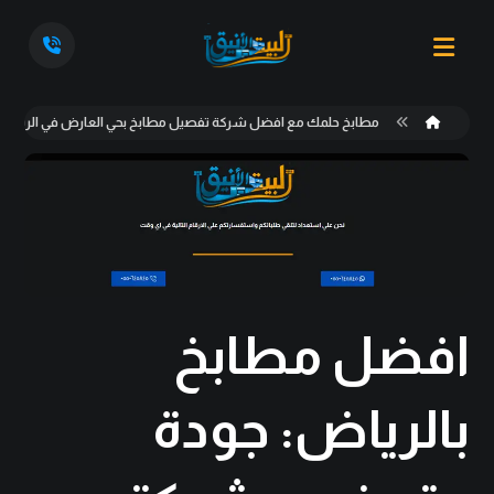
مطابخ حلمك مع افضل شركة تفصيل مطابخ بحي العارض في الرياض: 
افضل مطابخ
بالرياض: جودة