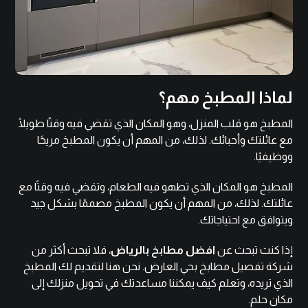
لماذا المطبخ مهم؟
المطبخ هو قلب المنزل، وهو المكان الذي تقضي فيه وقتًا طويلًا
مع عائلتك وأحبائك. لذلك، من المهم أن يكون المطبخ مريحًا
ووظيفيًا.
المطبخ هو المكان الذي تطهو فيه الطعام، وتقضي فيه وقتًا مع
عائلتك. لذلك، من المهم أن يكون المطبخ مصممًا بشكل جيد
ويتوافق مع احتياجاتك.
إذا كنت تبحث عن
افضل مطابخ بالرياض
، فلا تبحث أكثر من
شركة تفصيل مطابخ بحي العارض. نحن هنا لتقديم لك المطبخ
الذي تريده، وتعلم كيف يمكننا مساعدتك في تحويل منزلك إلى
مكان حلم.