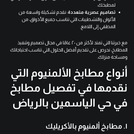
لمطبخك.
تصاميم عصرية متعددة
: نقدم تشكيلة واسعة من
الألوان والتشطيبات التي تناسب جميع الأذواق، من
المطفي إلى اللامع.
مع خبرتنا التي تمتد لأكثر من ٢٠ عامًا في مجال
تصميم وتنفيذ
المطابخ
، نحرص على تقديم أفضل الحلول التي تناسب احتياجاتك
ومساحة منزلك.
أنواع مطابخ الألمنيوم التي
نقدمها في تفصيل مطابخ
في حي الياسمين بالرياض
١. مطابخ ألمنيوم بالأكريليك