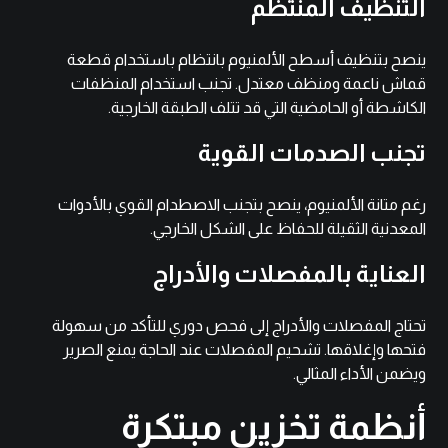
التنظيف المنتظم
ينصح بتنظيف أسطح الألمنيوم بانتظام باستخدام قطعة
قماش ناعمة ومنظف معتدل. تجنب استخدام المنظفات
الكاشطة أو الحامضية التي قد تتلف الطبقة الخارجية.
تجنب الصدمات القوية
رغم متانة الألمنيوم، ينصح بتجنب الاصطدام القوي بالأدوات
المعدنية الثقيلة للحفاظ على الشكل الخارجي.
العناية بالمفصلات والأدراج
تحتاج المفصلات والأدراج إلى فحص دوري للتأكد من سهولة
فتحها وإغلاقها. تشحيم المفصلات عند الحاجة يمنع الصرير
ويضمن الأداء المثالي.
أنظمة تخزين مبتكرة