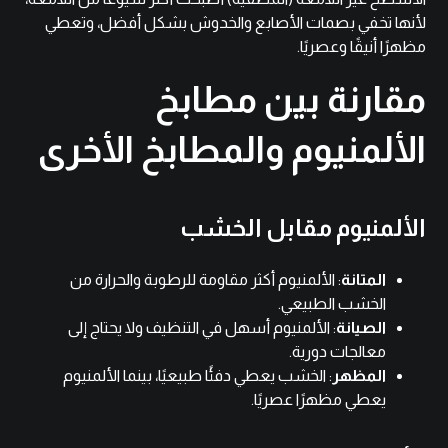
لأنها تخفي بصمات الأصابع والخدوش بشكل أفضل، وتعطي
مظهرًا أنيقًا وعصريًا.
مقارنة بين مطابخ
الألمنيوم والمطابخ الأخرى
الألمنيوم مقابل الخشب
المتانة
: الألمنيوم أكثر مقاومة للرطوبة والحرارة من
الخشب الطبيعي.
الصيانة
: الألمنيوم أسهل في التنظيف ولا يحتاج إلى
معالجات دورية.
المظهر
: الخشب يعطي دفئًا طبيعيًا، بينما الألمنيوم
يعطي مظهرًا عصريًا.