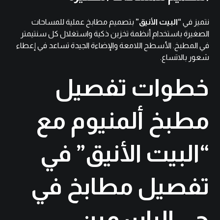
نتميز في
“البيت الأنيق”
بتصميم مطابخ عملية للمساحات
الصغيرة باستخدام أنظمة تخزين ذكية واستغلال كل سنتيمتر
في المطبخ. الأسطح اللامعة والإضاءة الجيدة تساعد في إعطاء
شعور بالاتساع.
خطوات تفصيل
مطبخ ألمنيوم مع
“البيت الأنيق” في
تفصيل مطابخ في
حي الياسمين