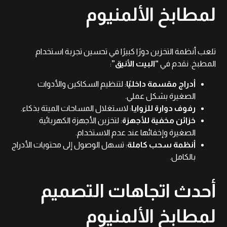
لمطابخ الألمنيوم
تلعب أنظمة التخزين دورًا كبيرًا في تحسين تجربة استخدام
المطبخ. نقدم في
“البيت الأنيق”
:
أدراج مقسمة داخليًا
: لتنظيم السكاكين والأدوات
الصغيرة بشكل عملي.
رفوف دوارة للزوايا
: لاستغلال المساحات الميتة بذكاء.
خزائن مخفية للأجهزة
: لتخزين الأجهزة الكهربائية
الصغيرة وإخفائها عند عدم الاستخدام.
أنظمة سحب كاملة
: تسهل الوصول إلى محتويات الأدراج
بالكامل.
أحدث اتجاهات التصميم
لمطابخ الألمنيوم