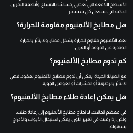
الأسطح اللامعة التي تعطي إحساسًا بالاتساع، وأنظمة التخزين
الذكية التي تستغل كل سنتيمتر.
هل مطابخ الألمنيوم مقاومة للحرارة؟
نعم، الألمنيوم مقاوم للحرارة بشكل ممتاز، ولا يتأثر بالحرارة
الصادرة عن الموقد أو الفرن.
كم تدوم مطابخ الألمنيوم؟
مع الصيانة الجيدة، يمكن أن تدوم مطابخ الألمنيوم لعقود، فهي
لا تتأثر بالرطوبة أو الحشرات أو العوامل الجوية.
هل يمكن إعادة طلاء مطابخ الألمنيوم؟
في معظم الحالات، لا تحتاج مطابخ الألمنيوم إلى إعادة طلاء،
ولكن إذا رغبت في تغيير اللون، يمكن استبدال الأبواب والأدراج
بسهولة.