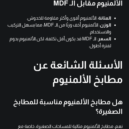
الألمنيوم مقابل الـ MDF
المتانة
: الألمنيوم أقوى وأكثر مقاومة للخدوش.
الوزن
: الألمنيوم أخف وزنًا من الـ MDF، مما يسهل التركيب
والاستخدام.
السعر
: الـ MDF قد يكون أقل تكلفة، لكن الألمنيوم يدوم
لفترة أطول.
الأسئلة الشائعة عن
مطابخ الألمنيوم
هل مطابخ الألمنيوم مناسبة للمطابخ
الصغيرة؟
نعم، مطابخ الألمنيوم مثالية للمساحات الصغيرة، خاصة مع