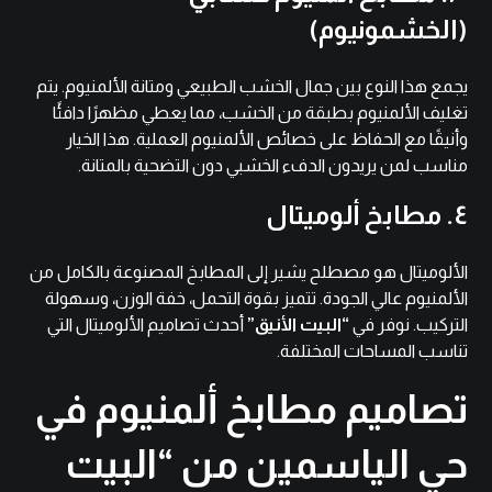
(الخشمونيوم)
يجمع هذا النوع بين جمال الخشب الطبيعي ومتانة الألمنيوم. يتم
تغليف الألمنيوم بطبقة من الخشب، مما يعطي مظهرًا دافئًا
وأنيقًا مع الحفاظ على خصائص الألمنيوم العملية. هذا الخيار
مناسب لمن يريدون الدفء الخشبي دون التضحية بالمتانة.
٤. مطابخ ألوميتال
الألوميتال هو مصطلح يشير إلى المطابخ المصنوعة بالكامل من
الألمنيوم عالي الجودة. تتميز بقوة التحمل، خفة الوزن، وسهولة
التركيب. نوفر في
“البيت الأنيق”
أحدث تصاميم الألوميتال التي
تناسب المساحات المختلفة.
تصاميم مطابخ ألمنيوم في
حي الياسمين من “البيت