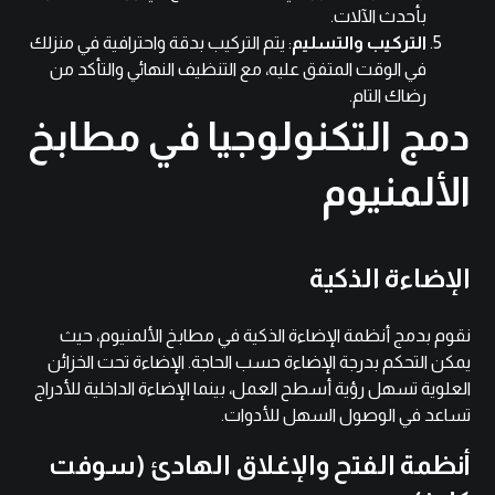
بأحدث الآلات.
التركيب والتسليم
: يتم التركيب بدقة واحترافية في منزلك
في الوقت المتفق عليه، مع التنظيف النهائي والتأكد من
رضاك التام.
دمج التكنولوجيا في مطابخ
الألمنيوم
الإضاءة الذكية
نقوم بدمج أنظمة الإضاءة الذكية في مطابخ الألمنيوم، حيث
يمكن التحكم بدرجة الإضاءة حسب الحاجة. الإضاءة تحت الخزائن
العلوية تسهل رؤية أسطح العمل، بينما الإضاءة الداخلية للأدراج
تساعد في الوصول السهل للأدوات.
أنظمة الفتح والإغلاق الهادئ (سوفت