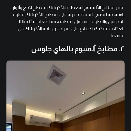
تتميز مطابخ الألمنيوم المغطاة بالأكريليك بسطح لامع وألوان
زاهية، مما يضفي لمسة عصرية على المطبخ. الأكريليك مقاوم
للخدوش والرطوبة، وسهل التنظيف، مما يجعله خيارًا مثاليًا
للعائلات. يمكنك الاطلاع على المزيد عن
خامة الأكريليك
في
موقعنا.
٢. مطابخ ألمنيوم بالهاي جلوس