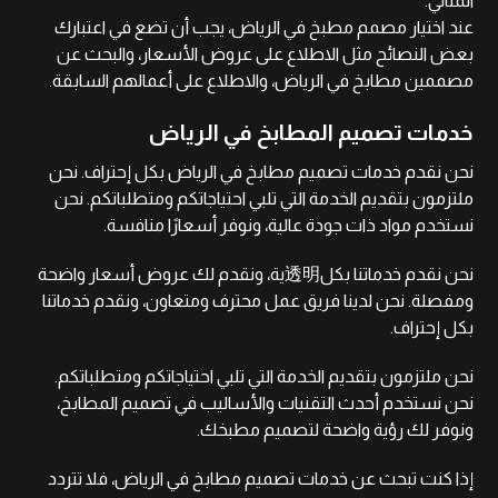
المثالي.
عند اختيار مصمم مطبخ في الرياض، يجب أن تضع في اعتبارك
بعض النصائح مثل الاطلاع على عروض الأسعار، والبحث عن
مصممين مطابخ في الرياض، والاطلاع على أعمالهم السابقة.
خدمات تصميم المطابخ في الرياض
نحن نقدم خدمات تصميم مطابخ في الرياض بكل إحتراف. نحن
ملتزمون بتقديم الخدمة التي تلبي احتياجاتكم ومتطلباتكم. نحن
نستخدم مواد ذات جودة عالية، ونوفر أسعارًا منافسة.
نحن نقدم خدماتنا بكل透明ية، ونقدم لك عروض أسعار واضحة
ومفصلة. نحن لدينا فريق عمل محترف ومتعاون، ونقدم خدماتنا
بكل إحتراف.
نحن ملتزمون بتقديم الخدمة التي تلبي احتياجاتكم ومتطلباتكم.
نحن نستخدم أحدث التقنيات والأساليب في تصميم المطابخ،
ونوفر لك رؤية واضحة لتصميم مطبخك.
إذا كنت تبحث عن خدمات تصميم مطابخ في الرياض، فلا تتردد