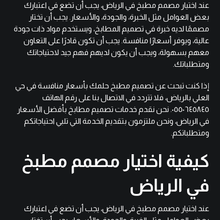
عند اختيار مصمم مطبخ في الرياض، يجب أن تضع في اعتبارك
بعض العوامل مثل الخبرة، والجودة، والأسعار. يجب أن تختار
مصممًا لديه خبرة في تصميم المطابخ، ويستخدم مواد ذات جودة
عالية، ويوفر أسعارًا منافسة. يجب أن تكون قادرًا على التعاون
معهم بسهولة، ويجب أن يكون لديهم فهم جيد لاحتياجاتك
ومتطلباتك.
إذا كنت تبحث عن تصميم مطبخ حلمك بأسعار منافسة في حي
العلي بالرياض، فلا تتردد في الاتصال بنا على
رقم الهاتف
٠٥٥٠٦٤٥٨٤٥
. نحن نقدم خدمات تصميم مطابخ بأفضل الأسعار
في الرياض، ونحن ملتزمون بتقديم الخدمة التي تلبي احتياجاتكم
ومتطلباتكم.
كيفية اختيار مصمم مطبخ
في الرياض
عند اختيار مصمم مطبخ في الرياض، يجب أن تضع في اعتبارك