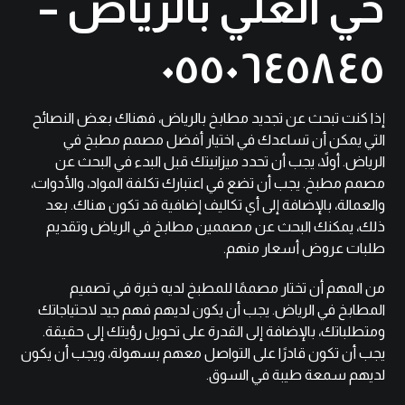
حي العلي بالرياض –
٠٥٥٠٦٤٥٨٤٥
إذا كنت تبحث عن تجديد مطابخ بالرياض، فهناك بعض النصائح
التي يمكن أن تساعدك في اختيار أفضل مصمم مطبخ في
الرياض. أولاً، يجب أن تحدد ميزانيتك قبل البدء في البحث عن
مصمم مطبخ. يجب أن تضع في اعتبارك تكلفة المواد، والأدوات،
والعمالة، بالإضافة إلى أي تكاليف إضافية قد تكون هناك. بعد
ذلك، يمكنك البحث عن مصممين مطابخ في الرياض وتقديم
طلبات عروض أسعار منهم.
من المهم أن تختار مصممًا للمطبخ لديه خبرة في تصميم
المطابخ في الرياض. يجب أن يكون لديهم فهم جيد لاحتياجاتك
ومتطلباتك، بالإضافة إلى القدرة على تحويل رؤيتك إلى حقيقة.
يجب أن تكون قادرًا على التواصل معهم بسهولة، ويجب أن يكون
لديهم سمعة طيبة في السوق.