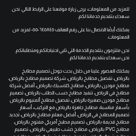
للمزيد من المعلومات، يرجى زيارة موقعنا على
الرابط التالي
. نحن
سعداء بتقديم خدماتنا لكم.
يمكنك أيضًا الاتصال بنا على
رقم الهاتف ٠٥٥٠٦٤٥٨٤٥
لمزيد من
المعلومات.
نحن ملتزمون بتقديم الخدمة التي تلبي احتياجاتكم ومتطلباتكم.
نحن سعداء بتقديم خدماتنا لكم.
يمكنك العصور علينا من خلال بحث جوجل تصميم مطابخ
بالرياض، تفصيل مطابخ بالرياض، شركة تصميم مطابخ بالرياض،
مطابخ مودرن بالرياض، مطابخ كلاسيك بالرياض، أفضل شركة
مطابخ في الرياض، تنفيذ مطابخ حسب الطلب بالرياض، تصميم
مطابخ مودرن صغيرة بالرياض، تفصيل مطابخ ألمنيوم بالرياض
بأسعار مناسبة، مطابخ جاهزة بالرياض مع التركيب، أسعار
تصميم المطابخ في الرياض، أفضل معلم مطابخ بالرياض، تجديد
مطابخ قديمة بالرياض، تصميم مطبخ أمريكي مفتوح بالرياض،
مطابخ PVC بالرياض، مطابخ خشب طبيعي بالرياض، تصميم