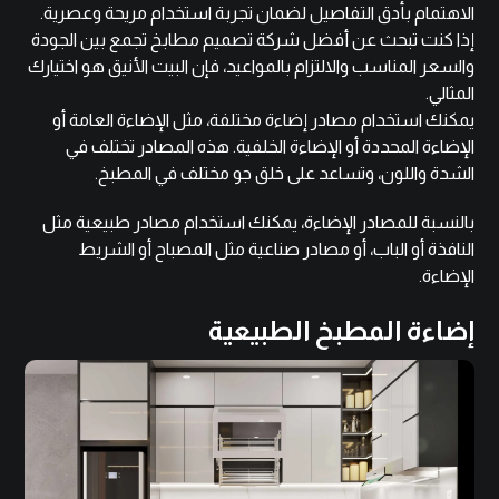
الاهتمام بأدق التفاصيل لضمان تجربة استخدام مريحة وعصرية.
إذا كنت تبحث عن أفضل شركة تصميم مطابخ تجمع بين الجودة
والسعر المناسب والالتزام بالمواعيد، فإن البيت الأنيق هو اختيارك
المثالي.
يمكنك استخدام مصادر إضاءة مختلفة، مثل الإضاءة العامة أو
الإضاءة المحددة أو الإضاءة الخلفية. هذه المصادر تختلف في
الشدة واللون، وتساعد على خلق جو مختلف في المطبخ.
بالنسبة للمصادر الإضاءة، يمكنك استخدام مصادر طبيعية مثل
النافذة أو الباب، أو مصادر صناعية مثل المصباح أو الشريط
الإضاءة.
إضاءة المطبخ الطبيعية