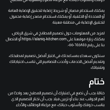
يمكنك استخدام مصباح أو شريط إضاءة لتحقيق الإضاءة العامة
أو المحددة أو الخلفية، أو يمكنك استخدام مصدر إضاءة محمول
لتحقيق الإضاءة في منطقة معينة.
لمزيد من المعلومات حول تصميم المطابخ في شرق الرياض،
يمكنك زيارة موقعنا على
https://alaniq-kitchen.com
أو الاتصال
بنا على رقم ٠٥٥٠٦٤٥٨٤٥.
سنكون سعداء بمساعدتك في اختيار أفضل تصميم لمطبخك،
وتقديم أفضل الخدمات وأحدث التصاميم التي تناسب احتياجاتك
وتقنياتك.
ختام
ختامًا، يجب أن تضع في اعتبارك أن تصميم المطبخ يعد واحدًا من
أهم الجوانب عند بناء أو تزيين فيلا. يجب أن تختار التصميم الذي
يناسب ذوقك وأسلوب حياتك، مع مراعاة الوظائف والأداء.