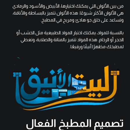
من بين الألوان التي يمكنك اختيارها، الأبيض والأسود والرمادي
هي الألوان الأكثر شيوعًا. هذه الألوان تتميز بالبساطة والأناقة،
وتساعد على خلق جو هادئ ومريح في المطبخ.
بالنسبة للمواد، يمكنك اختيار المواد الطبيعية مثل الخشب أو
الحجر أو الرخام. هذه المواد تتميز بالمتانة والصلابة، وتعطي
لمطبخك مظهرًا أنيقًا ورفيعًا.
تصميم المطبخ الفعال