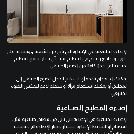
الإضاءة الطبيعية هي الإضاءة التي تأتي من الشمس، وتساعد على
خلق جو هادئ ومريح في المطبخ. يجب أن تختار موقع المطبخ
بحيث يتلقى قدرًا كافيًا من الضوء الطبيعي.
يمكنك استخدام نافذة أو باب كبير ليدخل الضوء الطبيعي إلى
المطبخ، أو يمكنك استخدام مرآة أو سطح لامع ليعكس الضوء
الطبيعي.
إضاءة المطبخ الصناعية
الإضاءة الصناعية هي الإضاءة التي تأتي من مصادر صناعية، مثل
المصباح أو الشريط الإضاءة. يجب أن تختار الإضاءة التي تناسب
ذوقك وأسلوب حياتك، مع مراعاة الضوء والتهوية في المطبخ.