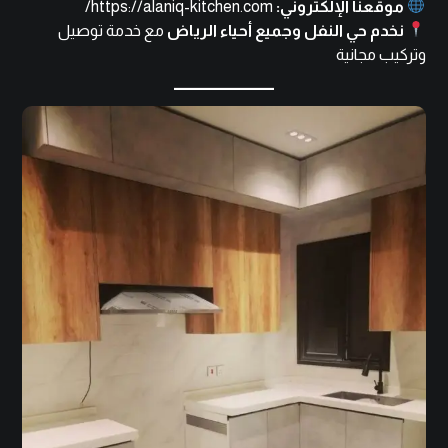
موقعنا الإلكتروني:
https://alaniq-kitchen.com/
نخدم حي النفل وجميع أحياء الرياض
مع خدمة توصيل
وتركيب مجانية