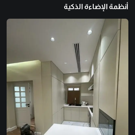
أنظمة الإضاءة الذكية