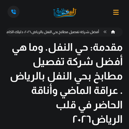
أفضل شركة تفصيل مطابخ بحي النفل بالرياض ٢٠٢٦: دليلك الكامل للحصول على مطبخ فاخر مع "البيت الأنيق"
مقدمة: حي النفل. وما هي
أفضل شركة تفصيل
مطابخ بحي النفل بالرياض
. عراقة الماضي وأناقة
الحاضر في قلب
الرياض٢٠٢٦