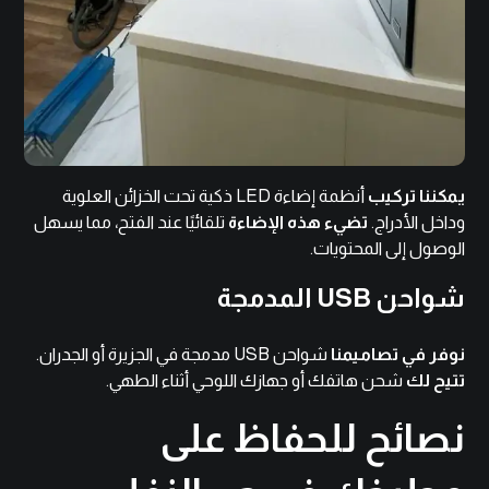
يمكننا تركيب
أنظمة إضاءة LED ذكية تحت الخزائن العلوية
وداخل الأدراج.
تضيء هذه الإضاءة
تلقائيًا عند الفتح، مما يسهل
الوصول إلى المحتويات.
شواحن USB المدمجة
نوفر في تصاميمنا
شواحن USB مدمجة في الجزيرة أو الجدران.
تتيح لك
شحن هاتفك أو جهازك اللوحي أثناء الطهي.
نصائح للحفاظ على